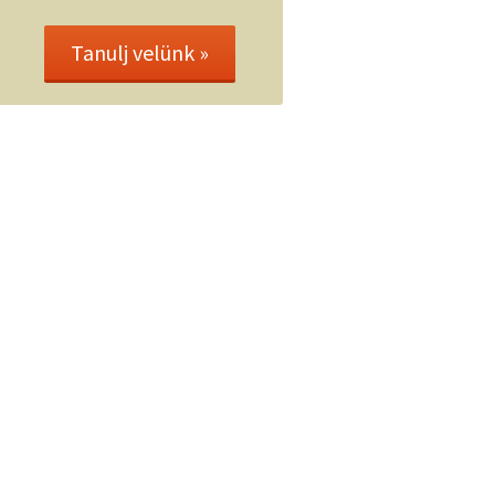
Tanulj velünk »