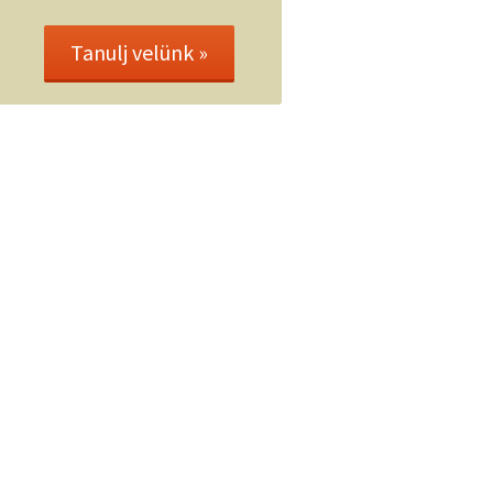
Tanulj velünk »