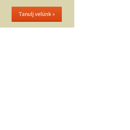
Tanulj velünk »