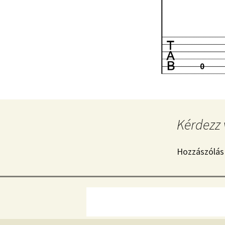
Kérdezz 
Hozzászólás