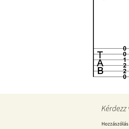
Kérdezz 
Hozzászólás