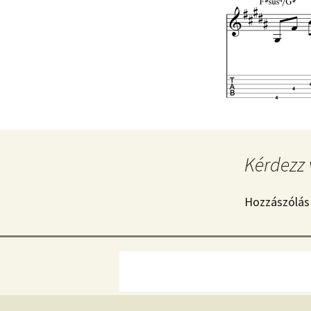
Kérdezz 
Hozzászólás