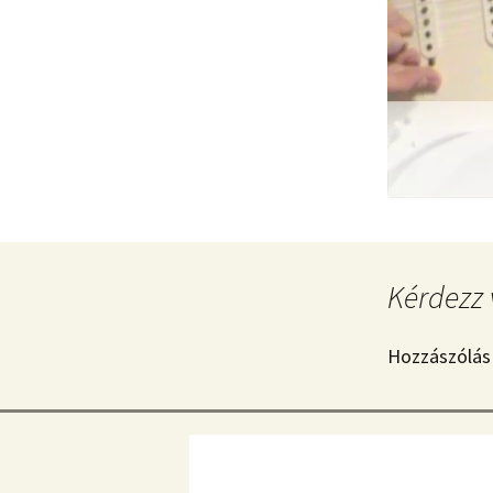
Kérdezz 
Hozzászólás