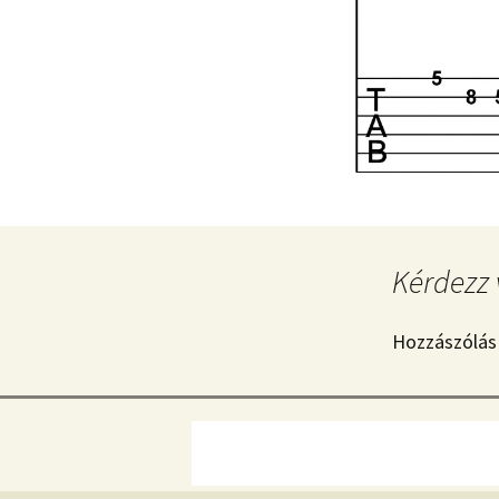
Kérdezz 
Hozzászólás