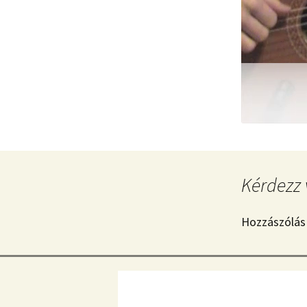
Kérdezz 
Hozzászólás