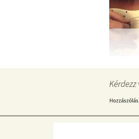
Kérdezz 
Hozzászólás