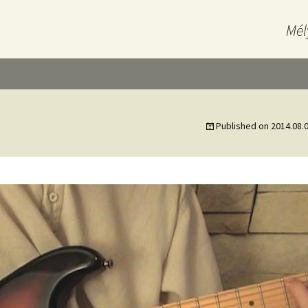
Mél
Published on
2014.08.0