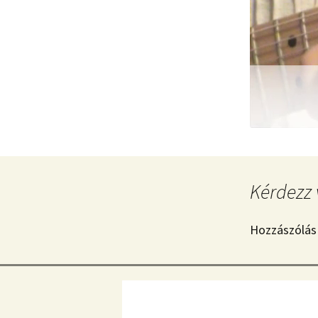
Kérdezz 
Hozzászólás