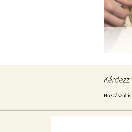
Kérdezz 
Hozzászólás