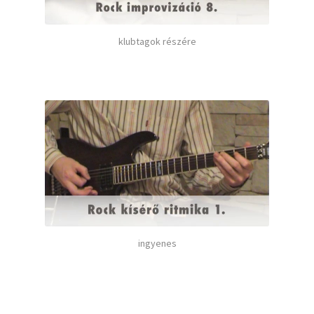
klubtagok részére
ingyenes