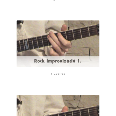
ingyenes