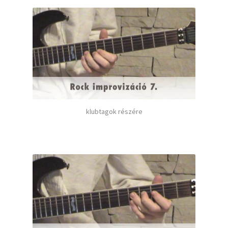
klubtagok részére