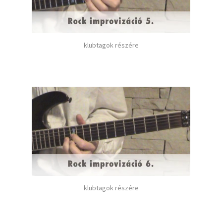
klubtagok részére
klubtagok részére