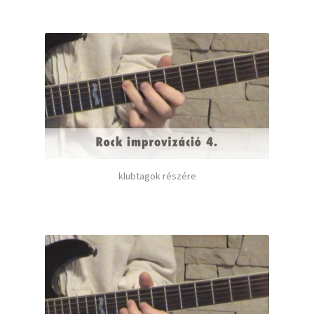
klubtagok részére