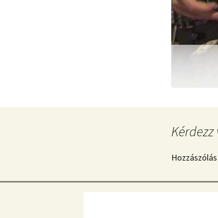
Kérdezz 
Hozzászólás