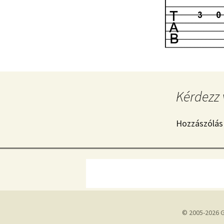
Kérdezz 
Hozzászólás
© 2005-2026 G