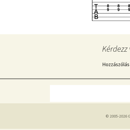
Kérdezz 
Hozzászólás
© 2005-2026 G