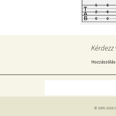
Kérdezz 
Hozzászólás
© 2005-2026 G