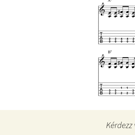
Kérdezz 