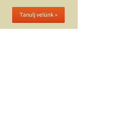
Tanulj velünk »