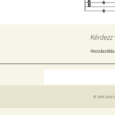
Kérdezz 
Hozzászólás
© 2005-2026 G