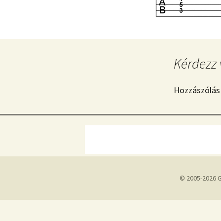
Kérdezz 
Hozzászólás
© 2005-2026 G