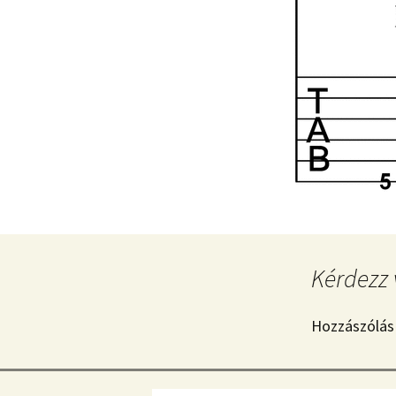
Kérdezz 
Hozzászólás