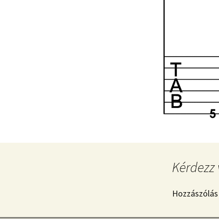
Kérdezz 
Hozzászólás