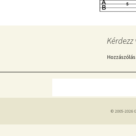
Kérdezz 
Hozzászólás
© 2005-2026 G