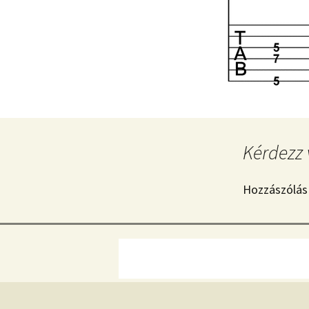
Kérdezz 
Hozzászólás