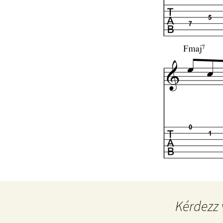
Kérdezz 