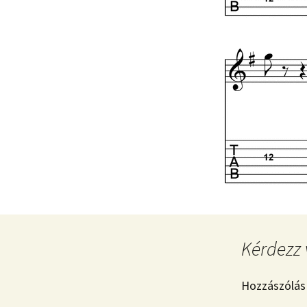
Kérdezz 
Hozzászólás