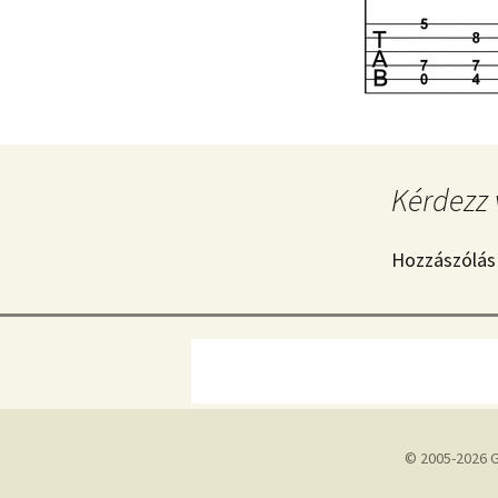
Kérdezz 
Hozzászólás
© 2005-2026 G