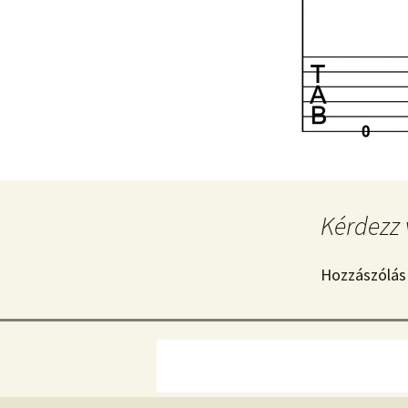
Kérdezz 
Hozzászólás