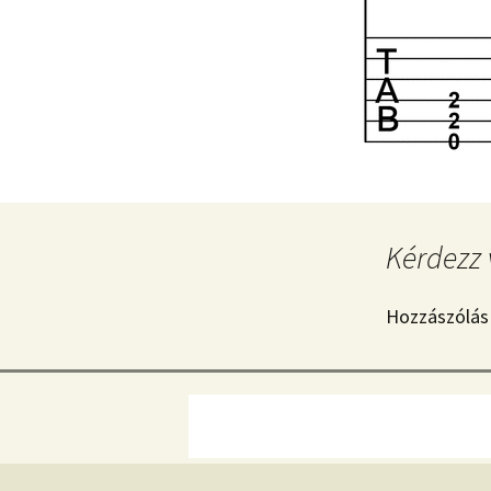
Kérdezz 
Hozzászólás