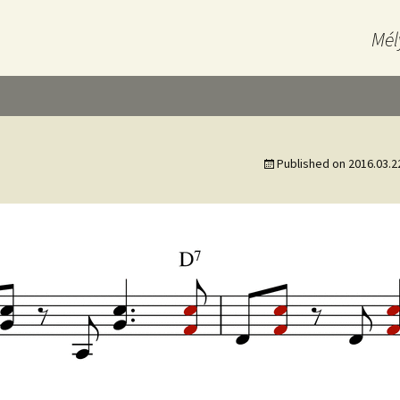
Mél
Published on
2016.03.2