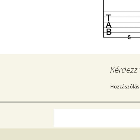
Kérdezz 
Hozzászólás