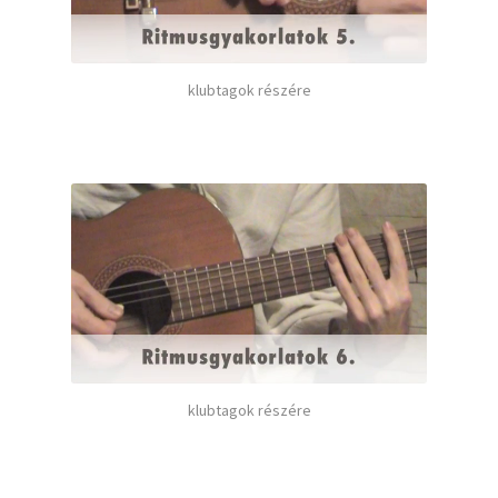
klubtagok részére
klubtagok részére