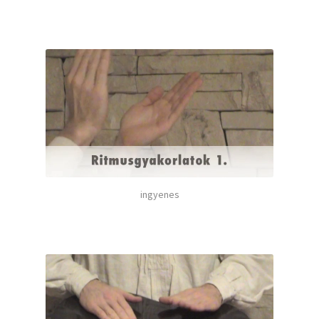
ingyenes