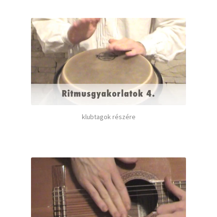
klubtagok részére