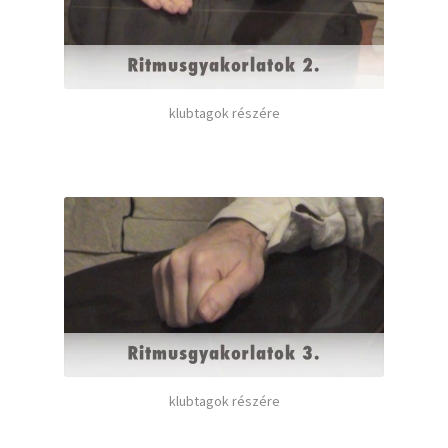
klubtagok részére
klubtagok részére